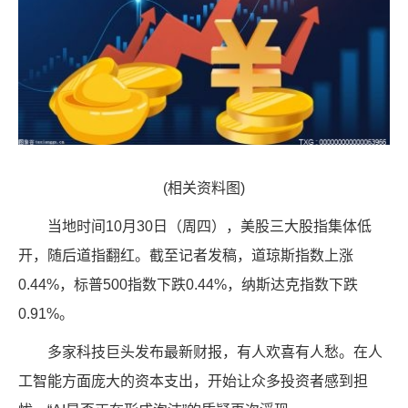
(相关资料图)
当地时间10月30日（周四），美股三大股指集体低
开，随后道指翻红。截至记者发稿，道琼斯指数上涨
0.44%，标普500指数下跌0.44%，纳斯达克指数下跌
0.91%。
多家科技巨头发布最新财报，有人欢喜有人愁。在人
工智能方面庞大的资本支出，开始让众多投资者感到担