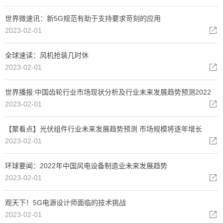
世界微速讯：新5G规范有助于支持要求苛刻的应用
2023-02-01
全球速读：风机抢装几时休
2023-02-01
世界播报:中国齿轮行业市场现状分析及行业未来发展趋势预测2022
2023-02-01
【聚看点】光伏组件行业未来发展趋势预测 市场规模将逐年增长
2023-02-01
环球要闻：2022年中国风电设备制造业未来发展趋势
2023-02-01
观天下！5G电源设计师面临的技术挑战
2023-02-01