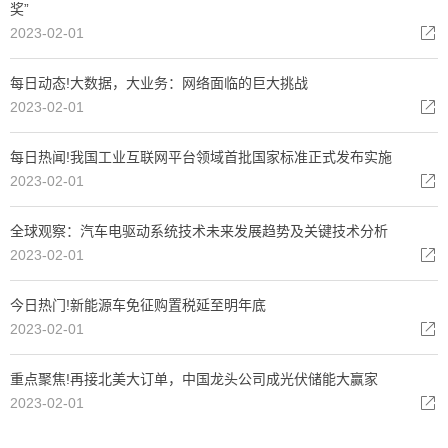
奖”
2023-02-01
每日动态!大数据，大业务：网络面临的巨大挑战
2023-02-01
每日热闻!我国工业互联网平台领域首批国家标准正式发布实施
2023-02-01
全球观察：汽车电驱动系统技术未来发展趋势及关键技术分析
2023-02-01
今日热门!新能源车免征购置税延至明年底
2023-02-01
重点聚焦!再接北美大订单，中国龙头公司成光伏储能大赢家
2023-02-01